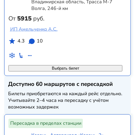
Владимирская область, Трасса М-7
Волга, 246-й км
От
5915
руб.
ИП Амельченко А.С.
4.3
10
Выбрать билет
Доступно 60 маршрутов с пересадкой
Билеты приобретаются на каждый рейс отдельно.
Учитывайте 2–4 часа на пересадку с учётом
возможных задержек
Пересадка в пределах станции