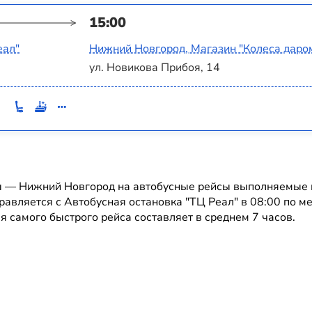
15:00
еал"
Нижний Новгород, Магазин "Колеса даро
ул. Новикова Прибоя, 14
 — Нижний Новгород на автобусные рейсы выполняемые п
равляется с Автобусная остановка "ТЦ Реал" в 08:00 по м
я самого быстрого рейса составляет в среднем 7 часов.