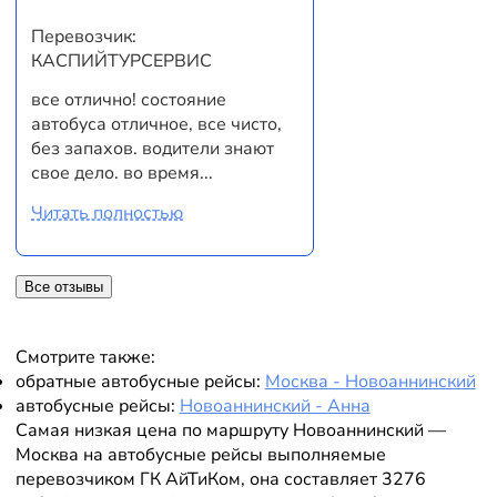
Перевозчик:
КАСПИЙТУРСЕРВИС
все отлично! состояние
автобуса отличное, все чисто,
без запахов. водители знают
свое дело. во время...
Читать полностью
Все отзывы
Смотрите также:
обратные автобусные рейсы:
Москва - Новоаннинский
автобусные рейсы:
Новоаннинский - Анна
Самая низкая цена по маршруту Новоаннинский —
Москва на автобусные рейсы выполняемые
перевозчиком ГК АйТиКом, она составляет 3276