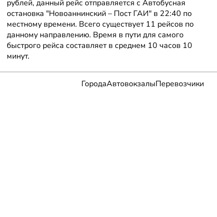
рублей, данный рейс отправляется с Автобусная
остановка "Новоаннинский – Пост ГАИ" в 22:40 по
местному времени. Всего существует 11 рейсов по
данному направлению. Время в пути для самого
быстрого рейса составляет в среднем 10 часов 10
минут.
Города
Автовокзалы
Перевозчики