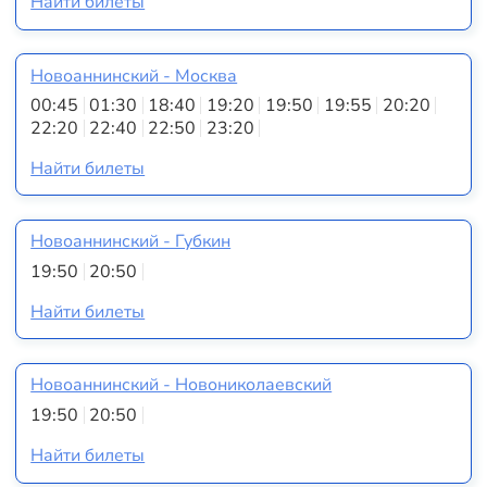
Найти билеты
Новоаннинский - Москва
00:45
01:30
18:40
19:20
19:50
19:55
20:20
22:20
22:40
22:50
23:20
Найти билеты
Новоаннинский - Губкин
19:50
20:50
Найти билеты
Новоаннинский - Новониколаевский
19:50
20:50
Найти билеты