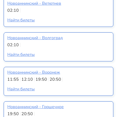
Новоаннинский - Ветютнев
02:10
Найти билеты
Новоаннинский - Волгоград
02:10
Найти билеты
Новоаннинский - Воронеж
11:55
12:10
19:50
20:50
Найти билеты
Новоаннинский - Горшечное
19:50
20:50