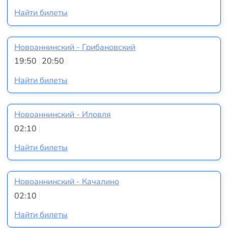
Найти билеты
Новоаннинский - Грибановский
19:50
20:50
Найти билеты
Новоаннинский - Иловля
02:10
Найти билеты
Новоаннинский - Качалино
02:10
Найти билеты