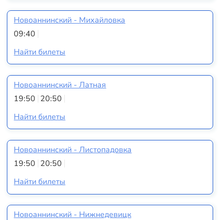
Новоаннинский - Михайловка
09:40
Найти билеты
Новоаннинский - Латная
19:50
20:50
Найти билеты
Новоаннинский - Листопадовка
19:50
20:50
Найти билеты
Новоаннинский - Нижнедевицк