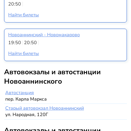
20:50
Найти билеты
Новоаннинский - Новомакарово
19:50
20:50
Найти билеты
Автовокзалы и автостанции
Новоаннинского
Автостанция
пер. Карла Маркса
Старый автовокзал Новоаннинский
ул. Народная, 120Г
Автовокзалы и автостанции