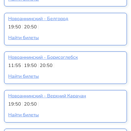
Новоаннинский - Белгород
19:50
20:50
Найти билеты
Новоаннинский - Борисоглебск
11:55
19:50
20:50
Найти билеты
Новоаннинский - Верхний Карачан
19:50
20:50
Найти билеты