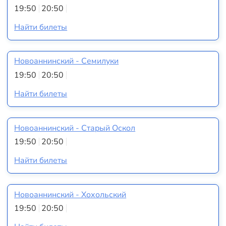
19:50
20:50
Найти билеты
Новоаннинский - Семилуки
19:50
20:50
Найти билеты
Новоаннинский - Старый Оскол
19:50
20:50
Найти билеты
Новоаннинский - Хохольский
19:50
20:50