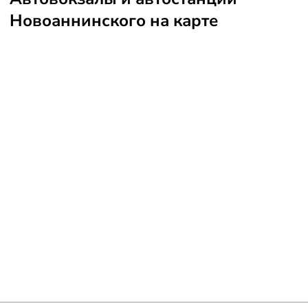
Новоаннинского на карте