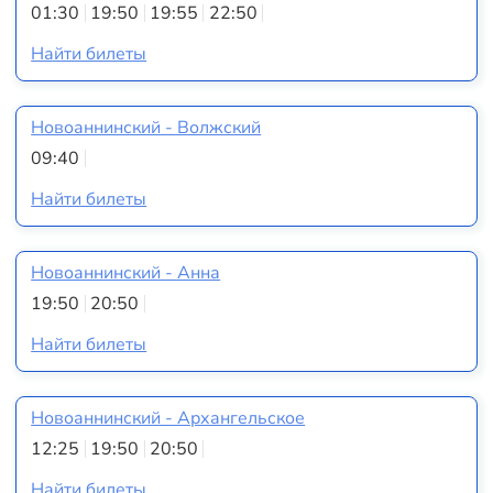
01:30
19:50
19:55
22:50
Найти билеты
Новоаннинский - Волжский
09:40
Найти билеты
Новоаннинский - Анна
19:50
20:50
Найти билеты
Новоаннинский - Архангельское
12:25
19:50
20:50
Найти билеты