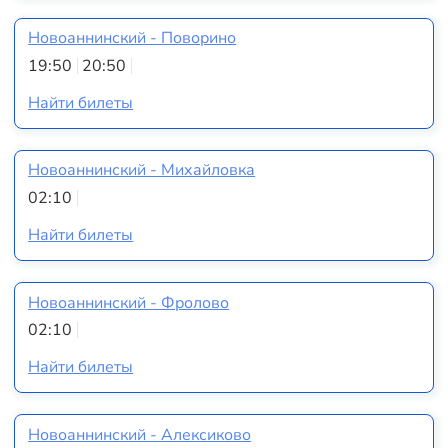
Новоаннинский - Поворино
19:50
20:50
Найти билеты
Новоаннинский - Михайловка
02:10
Найти билеты
Новоаннинский - Фролово
02:10
Найти билеты
Новоаннинский - Алексиково