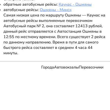
обратные автобусные рейсы:
Каунас - Ошмяны
автобусные рейсы:
Ошмяны - Минск
Самая низкая цена по маршруту Ошмяны — Каунас на
автобусные рейсы выполняемые перевозчиком
Автобусный парк № 2, она составляет 12413 рублей,
данный рейс отправляется с Автостанция Ошмяны в
12:55 по местному времени. Всего существует 2 рейса
по данному направлению. Время в пути для самого
быстрого рейса составляет в среднем 4 часа 44
минуты.
Города
Автовокзалы
Перевозчики