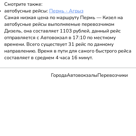
Смотрите также:
автобусные рейсы:
Пермь - Агрыз
Самая низкая цена по маршруту Пермь — Кизел на
автобусные рейсы выполняемые перевозчиком
Дизель, она составляет 1103 рублей, данный рейс
отправляется с Автовокзал в 17:10 по местному
времени. Всего существует 31 рейс по данному
направлению. Время в пути для самого быстрого рейса
составляет в среднем 4 часа 16 минут.
Города
Автовокзалы
Перевозчики