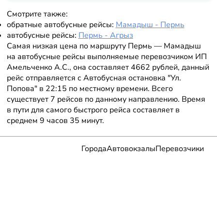
Смотрите также:
обратные автобусные рейсы:
Мамадыш - Пермь
автобусные рейсы:
Пермь - Агрыз
Самая низкая цена по маршруту Пермь — Мамадыш
на автобусные рейсы выполняемые перевозчиком ИП
Амельченко А.С., она составляет 4662 рублей, данный
рейс отправляется с Автобусная остановка "Ул.
Попова" в 22:15 по местному времени. Всего
существует 7 рейсов по данному направлению. Время
в пути для самого быстрого рейса составляет в
среднем 9 часов 35 минут.
Города
Автовокзалы
Перевозчики