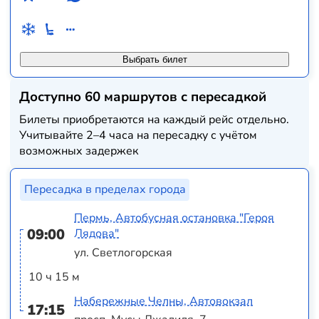
Выбрать билет
Доступно 60 маршрутов с пересадкой
Билеты приобретаются на каждый рейс отдельно.
Учитывайте 2–4 часа на пересадку с учётом
возможных задержек
Пересадка в пределах города
Пермь, Автобусная остановка "Героя
09:00
Лядова"
ул. Светлогорская
10 ч 15 м
Набережные Челны, Автовокзал
17:15