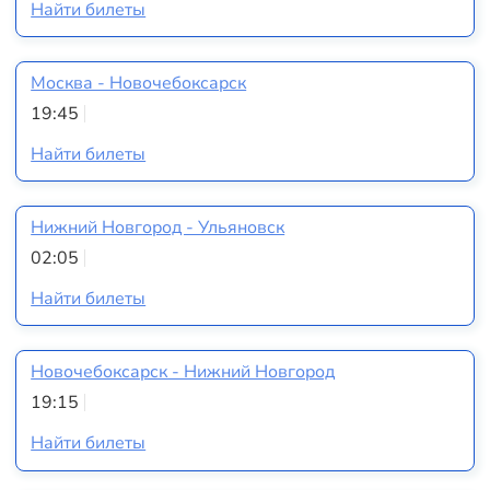
Найти билеты
Москва - Новочебоксарск
19:45
Найти билеты
Нижний Новгород - Ульяновск
02:05
Найти билеты
Новочебоксарск - Нижний Новгород
19:15
Найти билеты