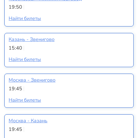
19:50
Найти билеты
Казань - Звенигово
15:40
Найти билеты
Москва - Звенигово
19:45
Найти билеты
Москва - Казань
19:45