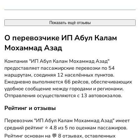
Показать ещё отзывы
О перевозчике ИП Абул Калам
Мохаммад Азад
Компания "ИП Абул Калам Мохаммад Азад"
предоставляет пассажирские перевозки по 54
маршрутам, соединяя 12 населённых пунктов.
Ежедневно выполняется 66 рейсов, обеспечивающих
удобное сообщение между городами и регионами.
Отправления осуществляются с 13 автовокзалов.
Рейтинг и отзывы
Перевозчик "ИП Абул Калам Мохаммад Азад" имеет
средний рейтинг ⭐ 4.8 из 5 по оценкам пассажиров.
Рейтинг основан на 💬 8 отзывах, оставленных