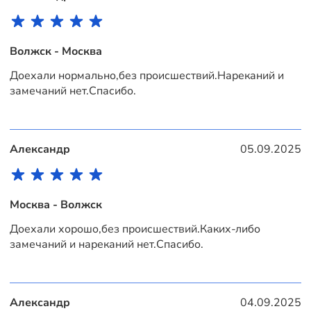
Волжск - Москва
Доехали нормально,без происшествий.Нареканий и
замечаний нет.Спасибо.
Александр
05.09.2025
Москва - Волжск
Доехали хорошо,без происшествий.Каких-либо
замечаний и нареканий нет.Спасибо.
Александр
04.09.2025