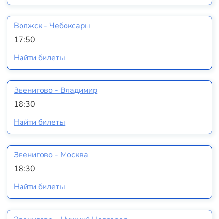
Волжск - Чебоксары
17:50
Найти билеты
Звенигово - Владимир
18:30
Найти билеты
Звенигово - Москва
18:30
Найти билеты