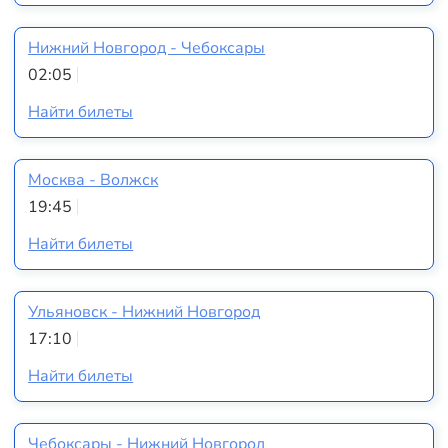
Нижний Новгород - Чебоксары
02:05
Найти билеты
Москва - Волжск
19:45
Найти билеты
Ульяновск - Нижний Новгород
17:10
Найти билеты
Чебоксары - Нижний Новгород