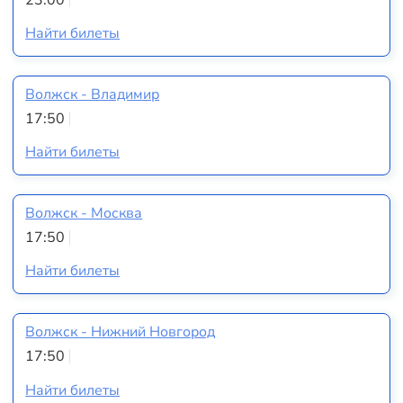
23:00
Найти билеты
Волжск - Владимир
17:50
Найти билеты
Волжск - Москва
17:50
Найти билеты
Волжск - Нижний Новгород
17:50
Найти билеты