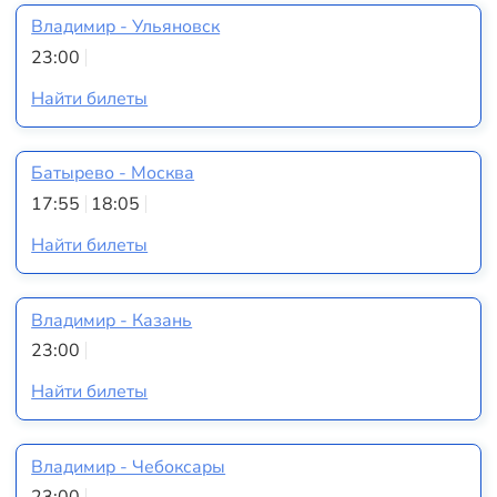
Владимир - Ульяновск
23:00
Найти билеты
Батырево - Москва
17:55
18:05
Найти билеты
Владимир - Казань
23:00
Найти билеты
Владимир - Чебоксары