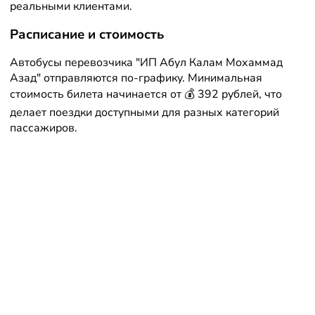
реальными клиентами.
Расписание и стоимость
Автобусы перевозчика "ИП Абул Калам Мохаммад
Азад" отправляются по-графику. Минимальная
стоимость билета начинается от 💰 392 рублей, что
делает поездки доступными для разных категорий
пассажиров.