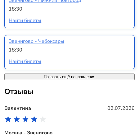
Звенигово - Нижний Новгород
18:30
Найти билеты
Звенигово - Чебоксары
18:30
Найти билеты
Показать ещё направления
Отзывы
Валентина
02.07.2026
Москва - Звенигово