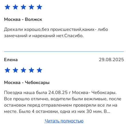
Москва - Волжск
Доехали хорошо,без происшествий,каких- либо
замечаний и нареканий нет.Спасибо.
Елена
29.08.2025
Москва - Чебоксары
Поездка наша была 24.08.25 г Москва- Чебоксары.
Все прошло отлично, водители были вежливые, после
остановок перед отправлением проверяли все ли на
месте. Было 4 остановки, одна из них 30 мин. В...
Читать полностью