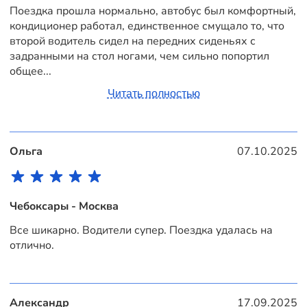
Поездка прошла нормально, автобус был комфортный,
кондиционер работал, единственное смущало то, что
второй водитель сидел на передних сиденьях с
задранными на стол ногами, чем сильно попортил
общее...
Читать полностью
Ольга
07.10.2025
Чебоксары - Москва
Все шикарно. Водители супер. Поездка удалась на
отлично.
Александр
17.09.2025