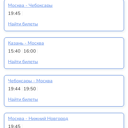
Москва - Чебоксары
19:45
Найти билеты
Казань - Москва
15:40
16:00
Найти билеты
Чебоксары - Москва
19:44
19:50
Найти билеты
Москва - Нижний Новгород
19:45