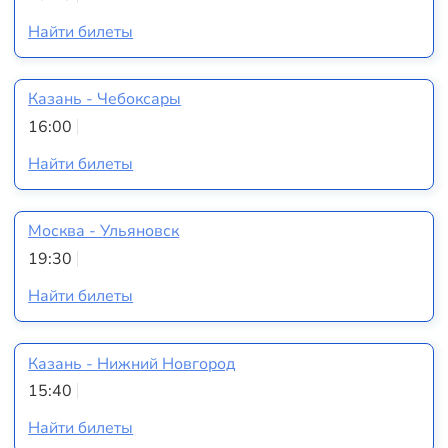
Найти билеты
Казань - Чебоксары
16:00
Найти билеты
Москва - Ульяновск
19:30
Найти билеты
Казань - Нижний Новгород
15:40
Найти билеты