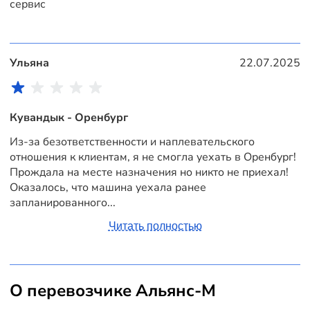
сервис
Ульяна
22.07.2025
Кувандык - Оренбург
Из-за безответственности и наплевательского
отношения к клиентам, я не смогла уехать в Оренбург!
Прождала на месте назначения но никто не приехал!
Оказалось, что машина уехала ранее
запланированного...
Читать полностью
О перевозчике Альянс-М