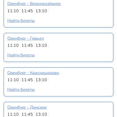
Оренбург - Верхнеозёрное
11:10
11:45
13:10
Найти билеты
Оренбург - Гирьял
11:10
11:45
13:10
Найти билеты
Оренбург - Краснощеково
11:10
11:45
13:10
Найти билеты
Оренбург - Донское
11:10
11:45
13:10