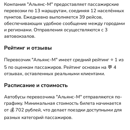
Компания "Альянс-М" предоставляет пассажирские
перевозки по 13 маршрутам, соединяя 12 населённых
пунктов. Ежедневно выполняется 39 рейсов,
обеспечивающих удобное сообщение между городами
и регионами. Отправления осуществляются с 3
автовокзалов.
Рейтинг и отзывы
Перевозчик "Альянс-М" имеет средний рейтинг ⭐ 1 из
5 по оценкам пассажиров. Рейтинг основан на 💬 4
отзывах, оставленных реальными клиентами.
Расписание и стоимость
Автобусы перевозчика "Альянс-М" отправляются по-
графику. Минимальная стоимость билета начинается
от 💰 702 рублей, что делает поездки доступными для
разных категорий пассажиров.