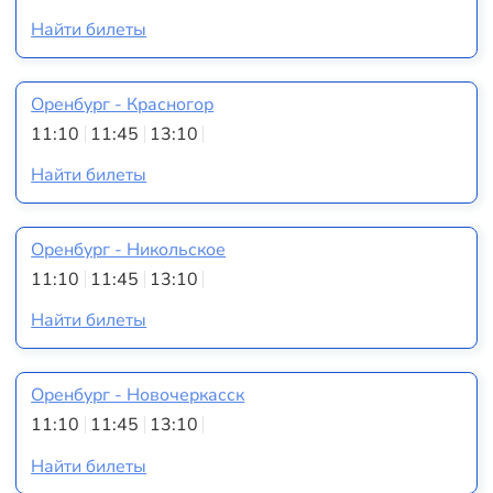
Найти билеты
Оренбург - Красногор
11:10
11:45
13:10
Найти билеты
Оренбург - Никольское
11:10
11:45
13:10
Найти билеты
Оренбург - Новочеркасск
11:10
11:45
13:10
Найти билеты