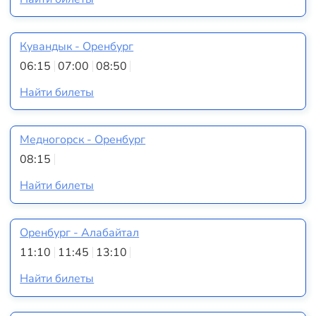
Кувандык - Оренбург
06:15
07:00
08:50
Найти билеты
Медногорск - Оренбург
08:15
Найти билеты
Оренбург - Алабайтал
11:10
11:45
13:10
Найти билеты