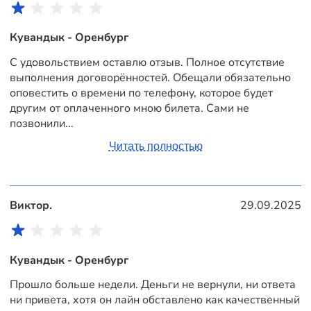
Кувандык - Оренбург
С удовольствием оставлю отзыв. Полное отсутствие
выполнения договорённостей. Обещали обязательно
оповестить о времени по телефону, которое будет
другим от оплаченного мною билета. Сами не
позвонили...
Читать полностью
Виктор.
29.09.2025
Кувандык - Оренбург
Прошло больше недели. Деньги не вернули, ни ответа
ни привета, хотя он лайн обставлено как качественный