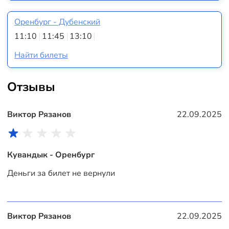
Оренбург - Дубенский
11:10
11:45
13:10
Найти билеты
Отзывы
Виктор Рязанов
22.09.2025
Кувандык - Оренбург
Деньги за билет не вернули
Виктор Рязанов
22.09.2025