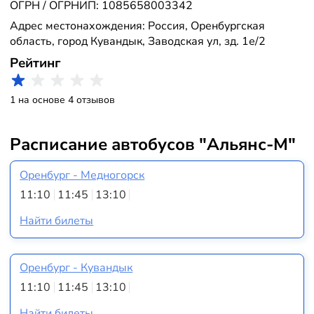
ОГРН / ОГРНИП: 1085658003342
Адрес местонахождения: Россия, Оренбургская
область, город Кувандык, Заводская ул, зд. 1е/2
Рейтинг
1 на основе 4 отзывов
Расписание автобусов "Альянс-М"
Оренбург - Медногорск
11:10
11:45
13:10
Найти билеты
Оренбург - Кувандык
11:10
11:45
13:10
Найти билеты