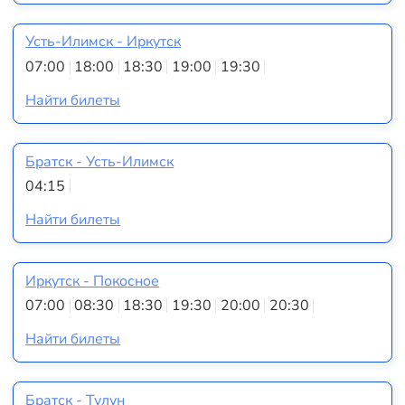
Усть-Илимск - Иркутск
07:00
18:00
18:30
19:00
19:30
Найти билеты
Братск - Усть-Илимск
04:15
Найти билеты
Иркутск - Покосное
07:00
08:30
18:30
19:30
20:00
20:30
Найти билеты
Братск - Тулун