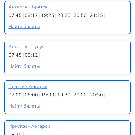
Ангарск - Братск
07:45
09:12
19:25
20:25
20:50
21:25
Найти билеты
Ангарск - Тулун
07:45
09:12
Найти билеты
Братск - Ангарск
07:00
08:00
19:00
19:30
20:00
20:30
Найти билеты
Иркутск - Ангарск
08:30