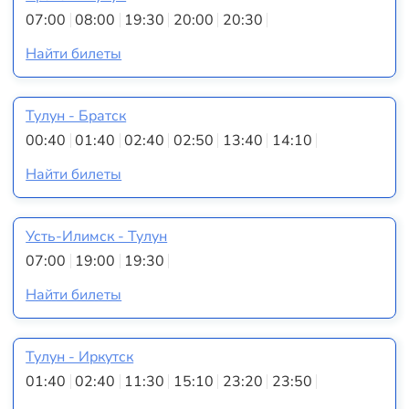
07:00
08:00
19:30
20:00
20:30
Найти билеты
Тулун - Братск
00:40
01:40
02:40
02:50
13:40
14:10
Найти билеты
Усть-Илимск - Тулун
07:00
19:00
19:30
Найти билеты
Тулун - Иркутск
01:40
02:40
11:30
15:10
23:20
23:50