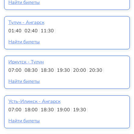
Найти билеты
Тулун - Ангарск
01:40
02:40
11:30
Найти билеты
Иркутск - Тулун
07:00
08:30
18:30
19:30
20:00
20:30
Найти билеты
Усть-Илимск - Ангарск
07:00
18:00
18:30
19:00
19:30
Найти билеты