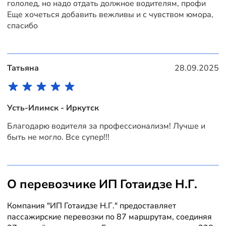
гололед, но надо отдать должное водителям, профи
Еще хочеться добавить вежливы и с чувством юмора,
спасибо
Татьяна
28.09.2025
Усть-Илимск - Иркутск
Благодарю водителя за профессионализм! Лучше и
быть не могло. Все супер!!!
О перевозчике ИП Готаидзе Н.Г.
Компания "ИП Готаидзе Н.Г." предоставляет
пассажирские перевозки по 87 маршрутам, соединяя