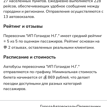
27 населённых пунктов. Ежедневно выполняется 228
рейсов, обеспечивающих удобное сообщение между
городами и регионами. Отправления осуществляются с
13 автовокзалов.
Рейтинг и отзывы
Перевозчик "ИП Готаидзе Н.Г." имеет средний рейтинг
⭐ 5 из 5 по оценкам пассажиров. Рейтинг основан на
💬 2 отзывах, оставленных реальными клиентами.
Расписание и стоимость
Автобусы перевозчика "ИП Готаидзе Н.Г."
отправляются по-графику. Минимальная стоимость
билета начинается от 💰 869 рублей, что делает
поездки доступными для разных категорий
пассажиров.
Города
Автовокзалы
Перевозчики