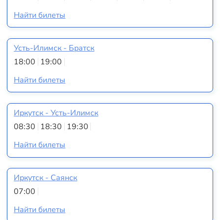
Найти билеты
Усть-Илимск - Братск
18:00
19:00
Найти билеты
Иркутск - Усть-Илимск
08:30
18:30
19:30
Найти билеты
Иркутск - Саянск
07:00
Найти билеты