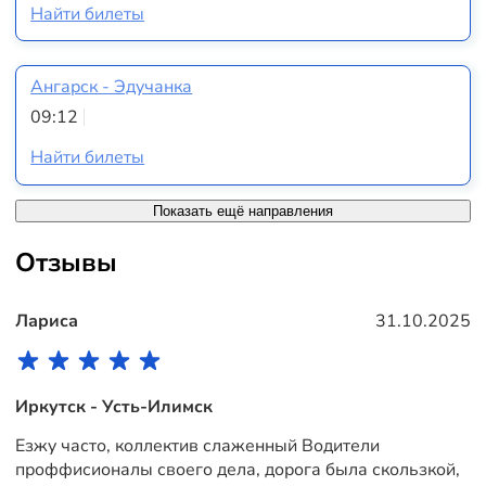
Найти билеты
Ангарск - Эдучанка
09:12
Найти билеты
Показать ещё направления
Отзывы
Лариса
31.10.2025
Иркутск - Усть-Илимск
Езжу часто, коллектив слаженный Водители
проффисионалы своего дела, дорога была скользкой,