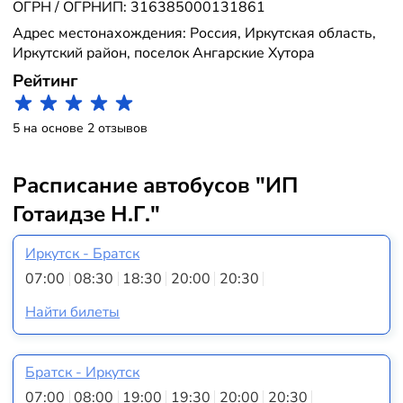
ОГРН / ОГРНИП: 316385000131861
Адрес местонахождения: Россия, Иркутская область,
Иркутский район, поселок Ангарские Хутора
Рейтинг
5 на основе 2 отзывов
Расписание автобусов "ИП
Готаидзе Н.Г."
Иркутск - Братск
07:00
08:30
18:30
20:00
20:30
Найти билеты
Братск - Иркутск
07:00
08:00
19:00
19:30
20:00
20:30