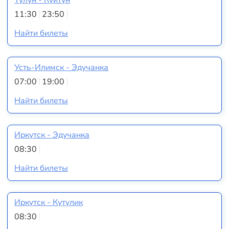
11:30
23:50
Найти билеты
Усть-Илимск - Эдучанка
07:00
19:00
Найти билеты
Иркутск - Эдучанка
08:30
Найти билеты
Иркутск - Кутулик
08:30