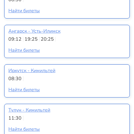
Найти билеты
Ангарск - Усть-Илимск
09:12
19:25
20:25
Найти билеты
Иркутск - Кимильтей
08:30
Найти билеты
Тулун - Кимильтей
11:30
Найти билеты