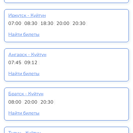
Иркутск - Куйтун
07:00
08:30
18:30
20:00
20:30
Найти билеты
Ангарск - Куйтун
07:45
09:12
Найти билеты
Братск - Куйтун
08:00
20:00
20:30
Найти билеты
Тулун - Куйтун