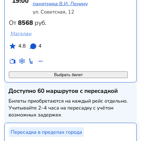
19:00
памятника В.И. Ленину
ул. Советская, 12
От
8568
руб.
Магелан
4.8
4
Выбрать билет
Доступно 60 маршрутов с пересадкой
Билеты приобретаются на каждый рейс отдельно.
Учитывайте 2–4 часа на пересадку с учётом
возможных задержек
Пересадка в пределах города