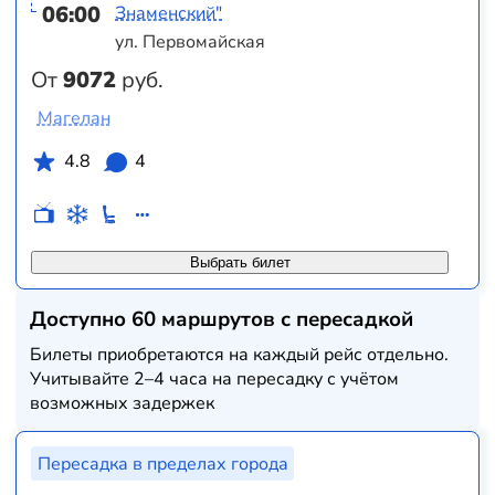
06:00
Знаменский"
ул. Первомайская
От
9072
руб.
Магелан
4.8
4
Выбрать билет
Доступно 60 маршрутов с пересадкой
Билеты приобретаются на каждый рейс отдельно.
Учитывайте 2–4 часа на пересадку с учётом
возможных задержек
Пересадка в пределах города