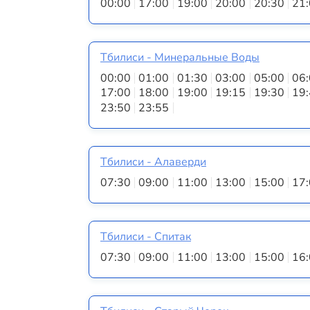
00:00
17:00
19:00
20:00
20:30
21
Тбилиси - Минеральные Воды
00:00
01:00
01:30
03:00
05:00
06
17:00
18:00
19:00
19:15
19:30
19
23:50
23:55
Тбилиси - Алаверди
07:30
09:00
11:00
13:00
15:00
17
Тбилиси - Спитак
07:30
09:00
11:00
13:00
15:00
16