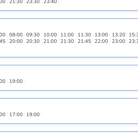
:00
21:30
23:30
23:40
:00
08:00
09:30
10:00
11:00
11:30
13:00
13:20
15:
:45
20:00
20:30
21:00
21:30
21:45
22:00
23:00
23:
:00
19:00
:00
17:00
19:00