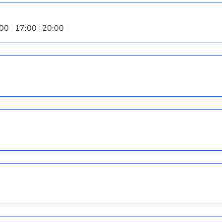
:00
17:00
20:00