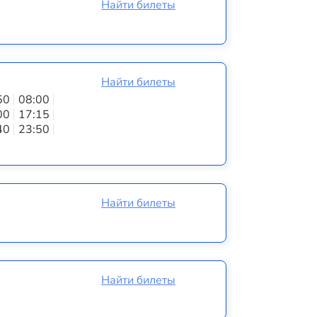
Найти билеты
Найти билеты
50
08:00
00
17:15
40
23:50
Найти билеты
Найти билеты