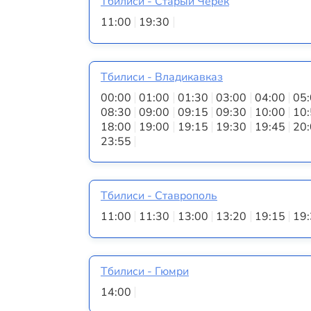
Тбилиси - Старый Черек
11:00
19:30
Тбилиси - Владикавказ
00:00
01:00
01:30
03:00
04:00
05
08:30
09:00
09:15
09:30
10:00
10
18:00
19:00
19:15
19:30
19:45
20
23:55
Тбилиси - Ставрополь
11:00
11:30
13:00
13:20
19:15
19
Тбилиси - Гюмри
14:00