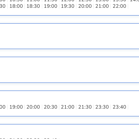
:30
18:00
18:30
19:00
19:30
20:00
21:00
22:00
:00
19:00
20:00
20:30
21:00
21:30
23:30
23:40