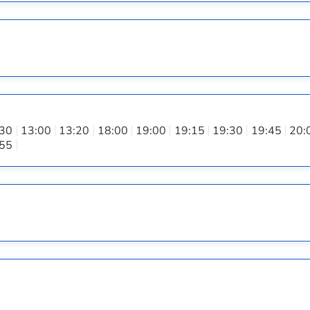
:30
13:00
13:20
18:00
19:00
19:15
19:30
19:45
20:
:55