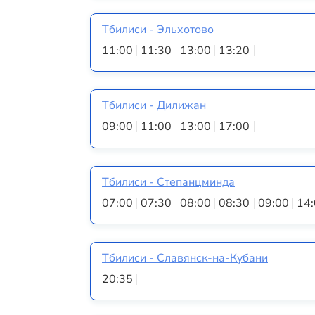
Тбилиси - Эльхотово
11:00
11:30
13:00
13:20
Тбилиси - Дилижан
09:00
11:00
13:00
17:00
Тбилиси - Степанцминда
07:00
07:30
08:00
08:30
09:00
14
Тбилиси - Славянск-на-Кубани
20:35