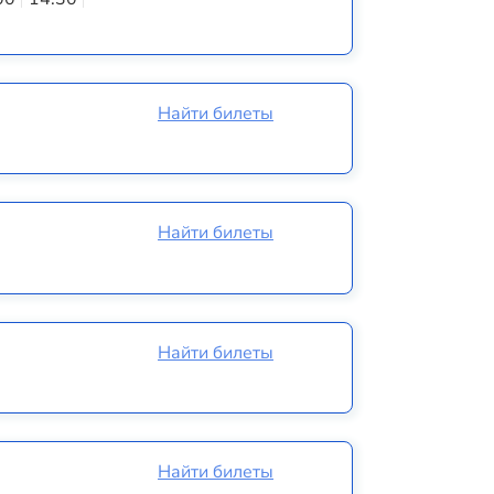
Найти билеты
Найти билеты
Найти билеты
Найти билеты