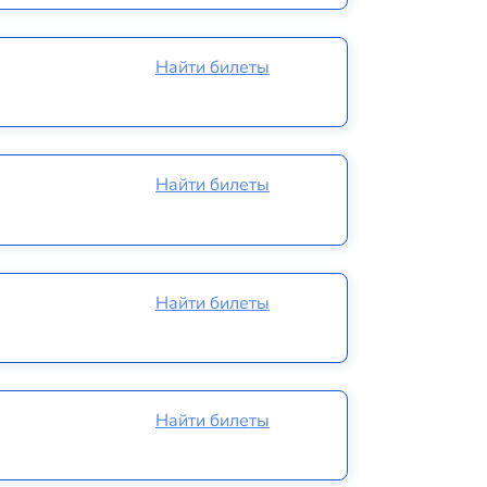
Найти билеты
Найти билеты
Найти билеты
Найти билеты