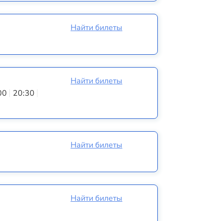
Найти билеты
Найти билеты
00
20:30
Найти билеты
Найти билеты