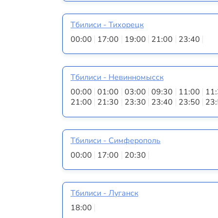
Тбилиси - Тихорецк
00:00
17:00
19:00
21:00
23:40
Тбилиси - Невинномысск
00:00
01:00
03:00
09:30
11:00
11
21:00
21:30
23:30
23:40
23:50
23
Тбилиси - Симферополь
00:00
17:00
20:30
Тбилиси - Луганск
18:00