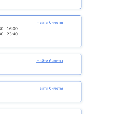
Найти билеты
30
16:00
30
23:40
Найти билеты
Найти билеты