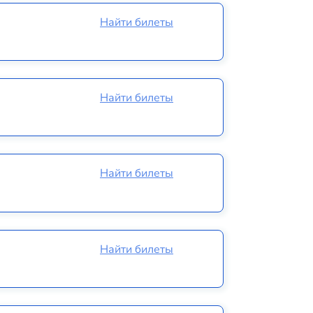
Найти билеты
Найти билеты
Найти билеты
Найти билеты