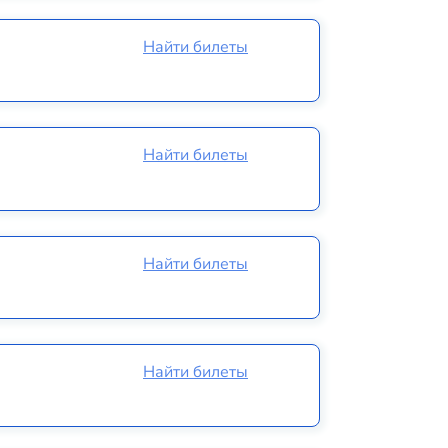
Найти билеты
Найти билеты
Найти билеты
Найти билеты