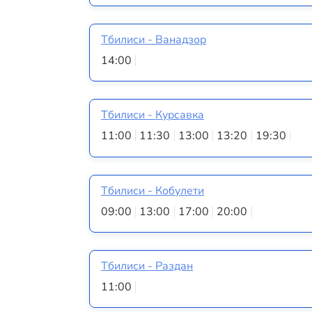
Тбилиси - Ванадзор
14:00
Тбилиси - Курсавка
11:00
11:30
13:00
13:20
19:30
Тбилиси - Кобулети
09:00
13:00
17:00
20:00
Тбилиси - Раздан
11:00