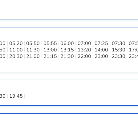
:00
05:20
05:50
05:55
06:00
07:00
07:25
07:30
07:
:50
11:00
11:30
13:00
13:15
13:20
14:00
15:30
17:
:00
20:30
21:00
21:15
21:30
22:00
23:00
23:30
23:
:30
19:45