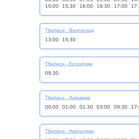
15:00
15:30
16:00
16:30
17:00
17
Тбилиси - Волгоград
13:00
15:30
Тбилиси - Ессентуки
09:30
Тбилиси - Армавир
00:00
01:00
01:30
03:00
09:30
17
Тбилиси - Кропоткин