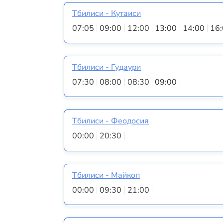
Тбилиси - Кутаиси
07:05
09:00
12:00
13:00
14:00
16
Тбилиси - Гудаури
07:30
08:00
08:30
09:00
Тбилиси - Феодосия
00:00
20:30
Тбилиси - Майкоп
00:00
09:30
21:00